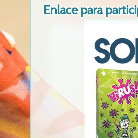
Enlace para partici