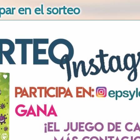
par en el sorteo