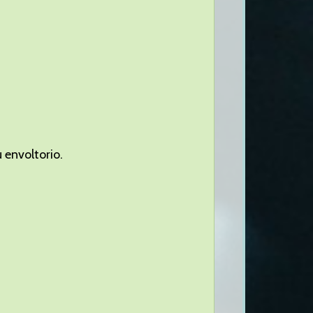
 envoltorio.