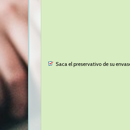
Saca el preservativo de su envas