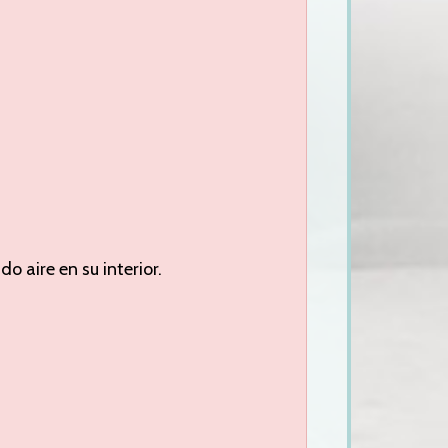
 aire en su interior.