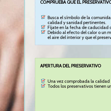
COMPRUEBA QUE EL PRESERVATIVO
Busca el símbolo de la comunidad
calidad y sanidad pertinentes.
Fíjate en la fecha de caducidad d
Debido al efecto del calor o un 
el aire del interior y que el pres
APERTURA DEL PRESERVATIVO
Una vez comprobada la calidad d
Todos los preservativos tienen un