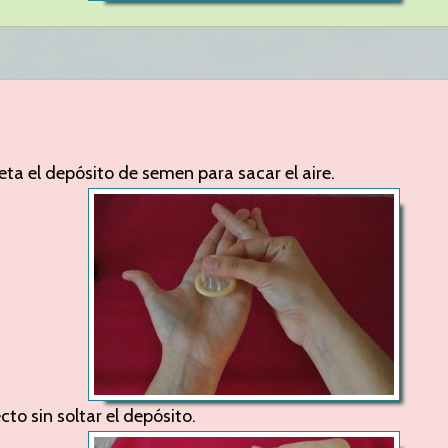
eta el depósito de semen para sacar el aire.
cto sin soltar el depósito.