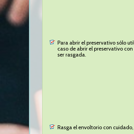
Para abrir el preservativo sólo u
caso de abrir el preservativo con
ser rasgada.
Rasga el envoltorio con cuidado,