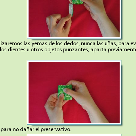
tilizaremos las yemas de los dedos, nunca las uñas, para ev
 los dientes u otros objetos punzantes, aparta previamente
 para no dañar el preservativo.