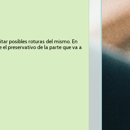
itar posibles roturas del mismo. En
 el preservativo de la parte que va a