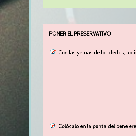
PONER EL PRESERVATIVO
Con las yemas de los dedos, apri
Colócalo en la punta del pene ere