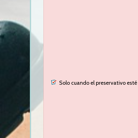
Solo cuando el preservativo esté