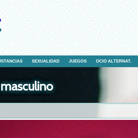
USTANCIAS
SEXUALIDAD
JUEGOS
OCIO ALTERNAT.
 masculino