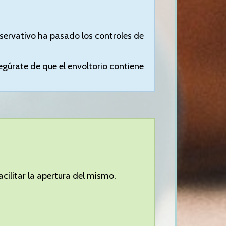
eservativo ha pasado los controles de
egúrate de que el envoltorio contiene
acilitar la apertura del mismo.