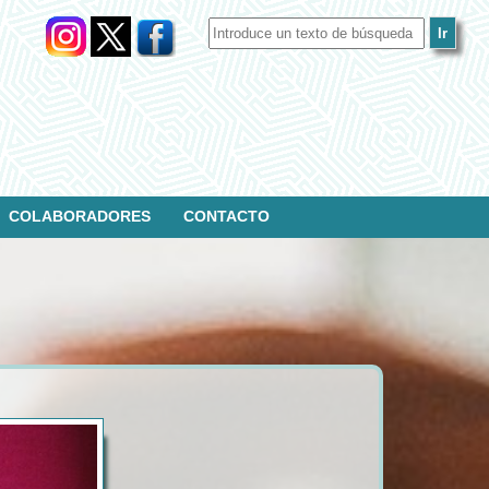
COLABORADORES
CONTACTO