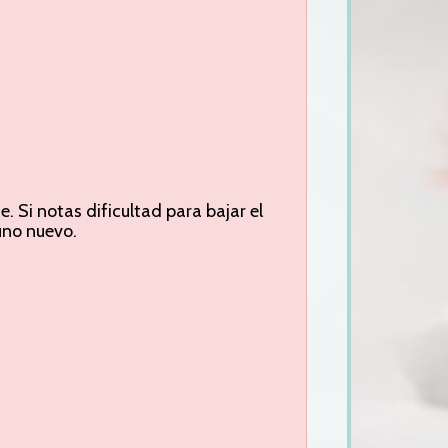
. Si notas dificultad para bajar el
uno nuevo.