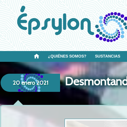
¿QUIÉNES SOMOS?
SUSTANCIAS
Desmontando 
20 enero 2021