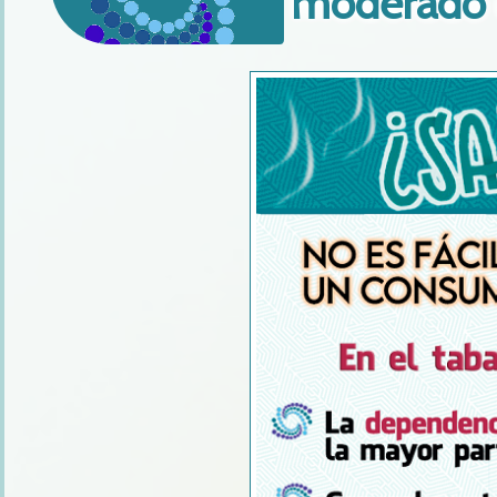
moderado 