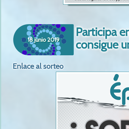
Participa e
18 junio 2019
consigue u
Enlace al sorteo