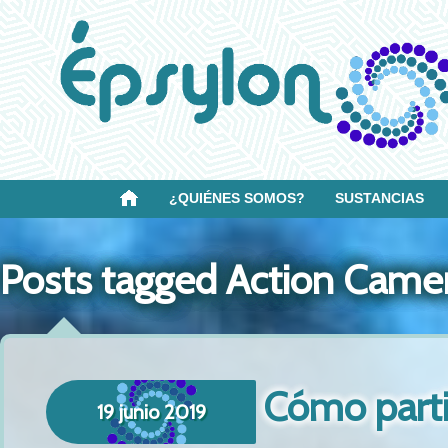
¿QUIÉNES SOMOS?
SUSTANCIAS
Posts tagged Action Came
Cómo parti
19 junio 2019