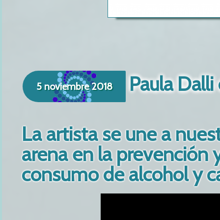
Paula Dalli
5 noviembre 2018
La artista se une a nues
arena en la prevención 
consumo de alcohol y c