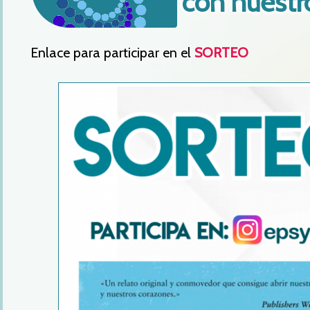
con nuestr
Enlace para participar en el
SORTEO