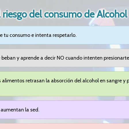
l riesgo del consumo de Alcohol
re tu consumo e intenta respetarlo.
e beban y aprende a decir NO cuando intenten presionarte
alimentos retrasan la absorción del alcohol en sangre y 
 aumentan la sed.