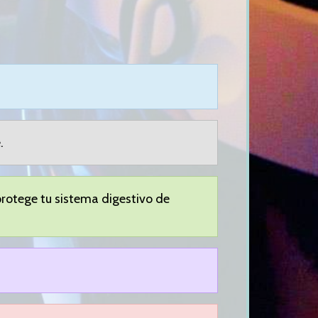
.
protege tu sistema digestivo de