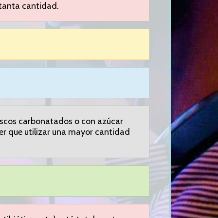
tanta cantidad.
frescos carbonatados o con azúcar
er que utilizar una mayor cantidad